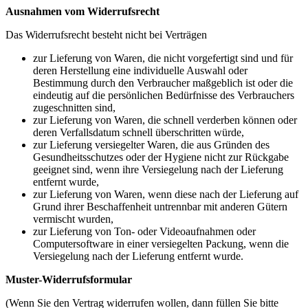
Ausnahmen vom Widerrufsrecht
Das Widerrufsrecht besteht nicht bei Verträgen
zur Lieferung von Waren, die nicht vorgefertigt sind und für
deren Herstellung eine individuelle Auswahl oder
Bestimmung durch den Verbraucher maßgeblich ist oder die
eindeutig auf die persönlichen Bedürfnisse des Verbrauchers
zugeschnitten sind,
zur Lieferung von Waren, die schnell verderben können oder
deren Verfallsdatum schnell überschritten würde,
zur Lieferung versiegelter Waren, die aus Gründen des
Gesundheitsschutzes oder der Hygiene nicht zur Rückgabe
geeignet sind, wenn ihre Versiegelung nach der Lieferung
entfernt wurde,
zur Lieferung von Waren, wenn diese nach der Lieferung auf
Grund ihrer Beschaffenheit untrennbar mit anderen Gütern
vermischt wurden,
zur Lieferung von Ton- oder Videoaufnahmen oder
Computersoftware in einer versiegelten Packung, wenn die
Versiegelung nach der Lieferung entfernt wurde.
Muster-Widerrufsformular
(Wenn Sie den Vertrag widerrufen wollen, dann füllen Sie bitte