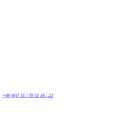
+49 (0)7 31 / 70 51 16 - 22