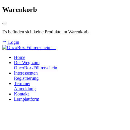
Warenkorb
Es befinden sich keine Produkte im Warenkorb.
Login
Home
Der Weg zum
OncoBox-Führerschein
Interessenten
Registrierung
Termine/
Anmeldung
Kontakt
Lernplattform