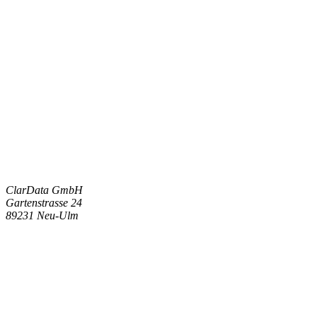
ClarData GmbH
Gartenstrasse 24
89231 Neu-Ulm