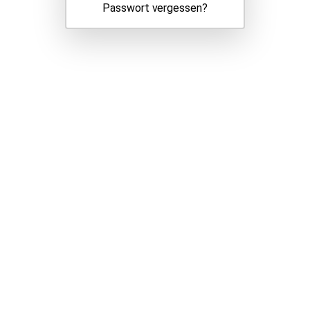
Passwort vergessen?
Datenschutzerklärung
Impressum