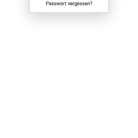
Passwort vergessen?
Datenschutzerklärung
Impressum